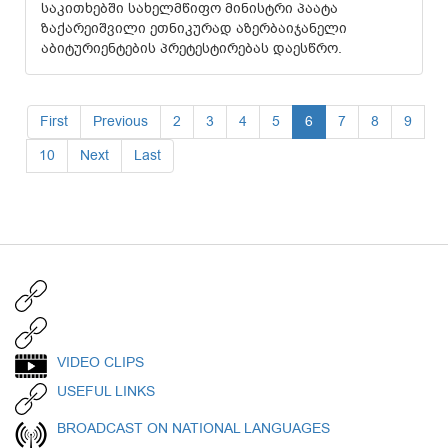
საკითხებში სახელმწიფო მინისტრი პაატა
ზაქარეიშვილი ეთნიკურად აზერბაიჯანელი
აბიტურიენტების პრეტესტირებას დაესწრო.
First
Previous
2
3
4
5
6
7
8
9
10
Next
Last
VIDEO CLIPS
USEFUL LINKS
BROADCAST ON NATIONAL LANGUAGES