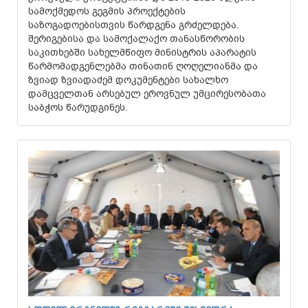
სამოქმედოს გეგმის პროექტების
საზოგადოებისთვის წარდგენა გრძელდება.
შერიგებისა და სამოქალაქო თანასწორობის
საკითხებში სახელმწიფო მინისტრის აპარატის
წარმომადგენლებმა თინათინ ღოღელიანმა და
ზვიად ზვიადაძემ დოკუმენტები სახალხო
დამცველთან არსებულ ეროვნულ უმცირესობათა
საბჭოს წარუდგინეს.