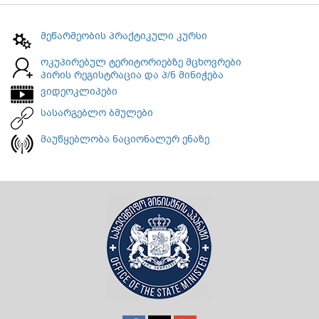
მეწარმეობის პრაქტიკული კურსი
ოკუპირებულ ტერიტორიებზე მცხოვრები
პირის რეგისტრაცია და პ/ნ მინიჭება
ვიდეოკლიპები
სასარგებლო ბმულები
მაუწყებლობა ნაციონალურ ენაზე