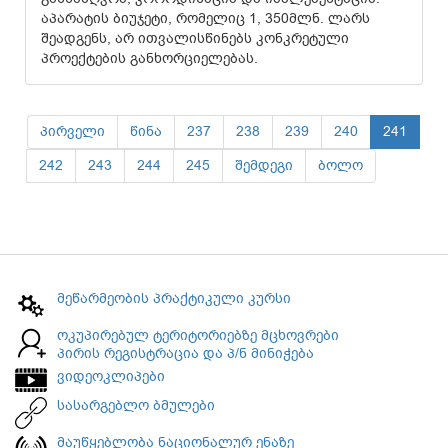
აპარატის ბიუჯეტი, რომელიც 1, 350მლნ. ლარს
შეადგენს, არ ითვალისწინებს კონკრეტული
პროექტების განხორციელებას.
პირველი
წინა
237
238
239
240
241
242
243
244
245
შემდეგი
ბოლო
მეწარმეობის პრაქტიკული კურსი
ოკუპირებულ ტერიტორიებზე მცხოვრები
პირის რეგისტრაცია და პ/ნ მინიჭება
ვიდეოკლიპები
სასარგებლო ბმულები
მაუწყებლობა ნაციონალურ ენაზე