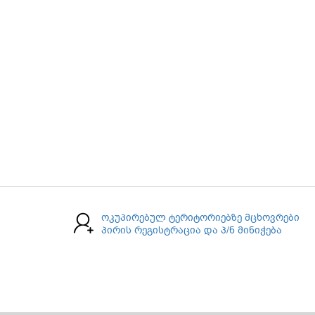
ოკუპირებულ ტერიტორიებზე მცხოვრები
პირის რეგისტრაცია და პ/ნ მინიჭება