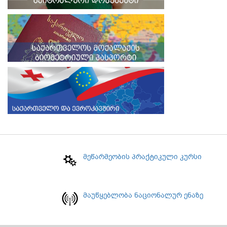
მეწარმეობის პრაქტიკული კურსი
მაუწყებლობა ნაციონალურ ენაზე