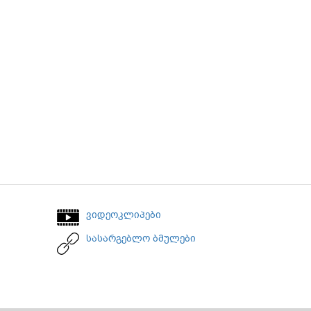
ვიდეოკლიპები
სასარგებლო ბმულები