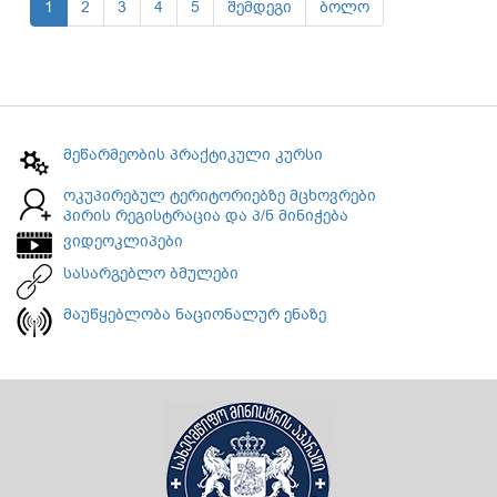
1
2
3
4
5
შემდეგი
ბოლო
მეწარმეობის პრაქტიკული კურსი
ოკუპირებულ ტერიტორიებზე მცხოვრები
პირის რეგისტრაცია და პ/ნ მინიჭება
ვიდეოკლიპები
სასარგებლო ბმულები
მაუწყებლობა ნაციონალურ ენაზე