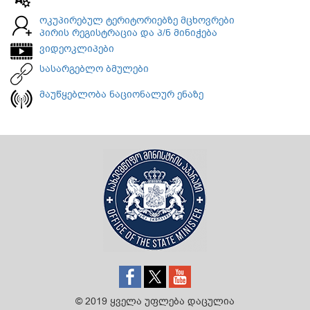
ოკუპირებულ ტერიტორიებზე მცხოვრები
პირის რეგისტრაცია და პ/ნ მინიჭება
ვიდეოკლიპები
სასარგებლო ბმულები
მაუწყებლობა ნაციონალურ ენაზე
© 2019 ყველა უფლება დაცულია