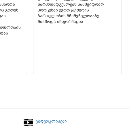
გამართა
წარმომადგენლებს სამშვიდობო
ოს გორის
პროცესში ევროკავშირის
გაი
ჩართულობის მნიშვნელობაზე
მიაწოდა ინფორმაცია.
შრომლობის
ლთან
ვიდეოკლიპები