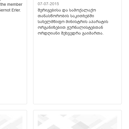
07-07-2015
h the member
ernot Erler.
შერიგებისა და სამოქალაქო
თანასწორობის საკითხებში
სახელმწიფო მინისტრის აპარატის
ორგანიზებით ჟურნალისტებთან
ორდღიანი შეხვედრა გაიმართა.