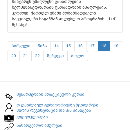
ჩაატარეს უმაღლესი განათლების
ხელმისაწვდომობის ცნობადობის ამაღლების,
კერძოდ, ქართულ ენაში მოსამზადებელი
სპეციალური საგანმანათლებლო პროგრამის, „1+4“
შესახებ.
პირველი
წინა
14
15
16
17
18
19
20
21
22
შემდეგი
ბოლო
მეწარმეობის პრაქტიკული კურსი
ოკუპირებულ ტერიტორიებზე მცხოვრები
პირის რეგისტრაცია და პ/ნ მინიჭება
ვიდეოკლიპები
სასარგებლო ბმულები