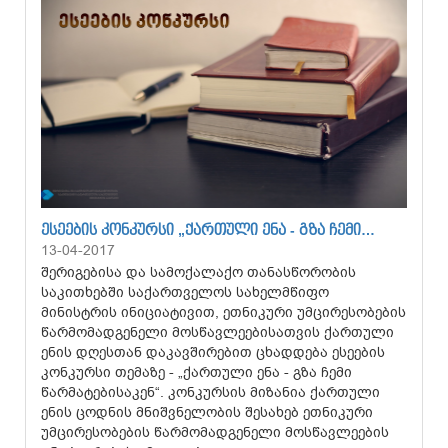
ᲔᲡᲔᲔᲑᲘᲡ ᲙᲝᲜᲙᲣᲠᲡᲘ „ᲥᲐᲠᲗᲣᲚᲘ ᲔᲜᲐ - ᲒᲖᲐ ᲩᲔᲛᲘ…
13-04-2017
შერიგებისა და სამოქალაქო თანასწორობის
საკითხებში საქართველოს სახელმწიფო
მინისტრის ინიციატივით, ეთნიკური უმცირესობების
წარმომადგენელი მოსწავლეებისათვის ქართული
ენის დღესთან დაკავშირებით ცხადდება ესეების
კონკურსი თემაზე - „ქართული ენა - გზა ჩემი
წარმატებისაკენ“. კონკურსის მიზანია ქართული
ენის ცოდნის მნიშვნელობის შესახებ ეთნიკური
უმცირესობების წარმომადგენელი მოსწავლეების